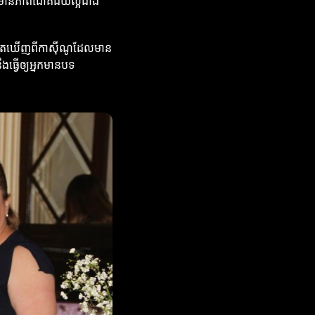
ូឲ្យមានភាពជោគជ័យល្អជាង
ង្កេតឃើញពីកាស៊ីណូដែលមាន
ងធ្វើឲ្យអ្នកមានបទ