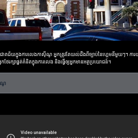
ារជោគជ័យក្នុងការលេងកាស៊ីណូ អ្នកត្រូវតែយល់ដឹងពីច្បាប់នៃហ្គេមនីមួយៗ។ ការយ
នកថែរក្សាផ្នត់គំនិតក្នុងការលេង និងធ្វើឲ្យអ្នកមានអត្ថប្រយោជន៍។
៊ីណូ