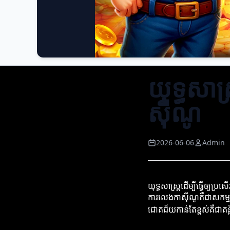
យុទ្ធសាស
ស៊ីណូ
2026-06-06
Admin
យុទ្ធសាស្ត្រដើម្បីធ្វើឲ្យ
ការលេងកាស៊ីណូគឺជាសកម្មភា
ជោគជ័យកាន់តែខ្ពស់គឺជាគន្