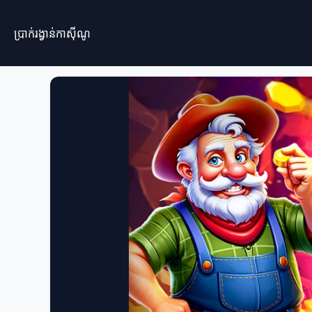
ប្រាក់រង្វាន់កាស៊ីណូ