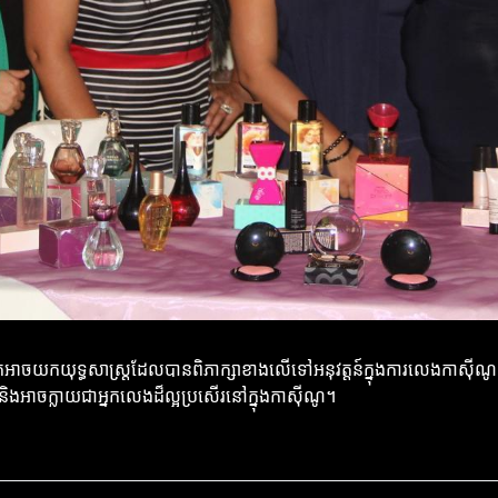
កអាចយកយុទ្ធសាស្ត្រដែលបានពិភាក្សាខាងលើទៅអនុវត្តន៍ក្នុងការលេងកាស៊ី
និងអាចក្លាយជាអ្នកលេងដ៏ល្អប្រសើរនៅក្នុងកាស៊ីណូ។