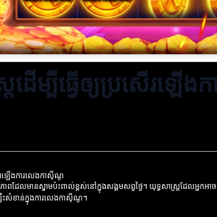
្ត្រដើម្បីធ្វើឲ្យប្រសើរឡើ
ប្រសើរឡើងការលេងកាស៊ីណូ
ពដែលមានស្នាមប៉ះពាល់ខ្ពស់នៅក្នុងសង្គមសព្វថ្ងៃ។ យុទ្ធសាស្ត្រដែលអ្នកអាចប្
លឹះសំខាន់ក្នុងការលេងកាស៊ីណូ។