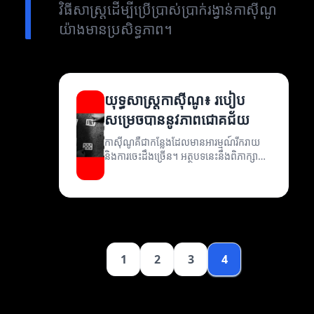
វិធីសាស្រ្តដើម្បីប្រើប្រាស់ប្រាក់រង្វាន់កាស៊ីណូ
យ៉ាងមានប្រសិទ្ធភាព។
យុទ្ធសាស្ត្រកាស៊ីណូ៖ របៀប
សម្រេចបាននូវភាពជោគជ័យ
កាស៊ីណូគឺជាកន្លែងដែលមានអារម្មណ៍រីករាយ
និងការចេះដឹងច្រើន។ អត្ថបទនេះនឹងពិភាក្សាអំពី
យុទ្ធសាស្ត្រកាស៊ីណូដែលអាចជួយអ្នកឲ្យមាន
ភាពជោគជ័យ។
1
2
3
4