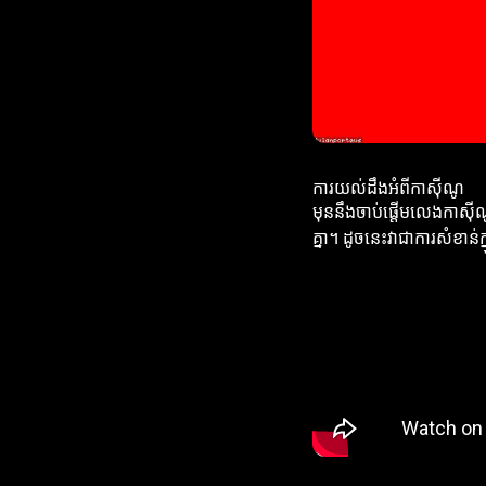
ការយល់ដឹងអំពីកាស៊ីណូ
មុននឹងចាប់ផ្តើមលេងកាស៊ីណ
គ្នា។ ដូចនេះវាជាការសំខាន