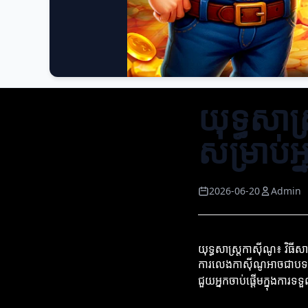
យុទ្ធសាស្
សម្រាប់អ្
2026-06-20
Admin
យុទ្ធសាស្ត្រកាស៊ីណូ៖ វិធីសា
ការលេងកាស៊ីណូអាចជាបទពិសោ
ជួយអ្នកចាប់ផ្តើមក្នុងការ