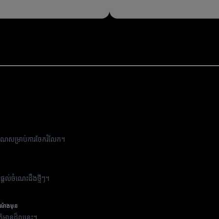
គុណសម្រាប់ការចែករំលែក។
តល់ចំណេះដឹងថ្មីៗ។
ម៉ោងមុន
៌មានដ៏ល្អនេះ។