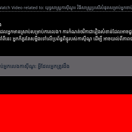
atch Video related to: យុទ្ធសាស្ត្រកាស៊ីណូ៖ វិធីសាស្រ្តប្រសើរបំផុតសម្រាប់អ្នកចាប់
ង
ិកាដែលអ្នកមានស្រាប់សម្រាប់ការលេង។ ការកំណត់ថវិកាជារឿងសំខាន់ដែលអាចជួយ
នេះ អ្នកក៏គួរតែសម្លឹងទៅលើប្រព័ន្ធពិន្ទុរបស់កាស៊ីណូ ដើម្បី អាចយល់ពី
ាប់អ្នកលេងកាស៊ីណូ: អ្វីដែលអ្នកត្រូវដឹង