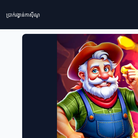
ប្រាក់រង្វាន់កាស៊ីណូ