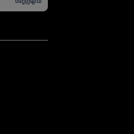
បញ្ចេញផ្សាយ