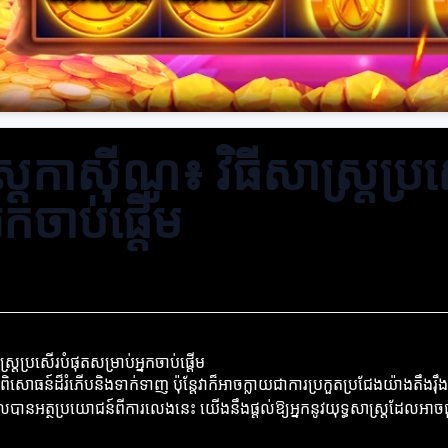
ត្រកាស៊ីណូ៖ វិធីសាស្រ្តប្រ
នកចាប់ផ្តើម
ស្រ្តប្រសើរបំផុតសម្រាប់អ្នកចាប់ផ្តើម
ធន៍ដ៏រំភើបនិងទាក់ទាញ ប៉ុន្តែវាក៏អាចក្លាយជាការប្រកួតប្រជែងយ៉ាងតឹងរ៉ឹ
ទទួលបានអត្ថប្រយោជន៍ពីការលេងនេះ យើងនឹងផ្តល់ឱ្យអ្នកនូវយុទ្ធសាស្ត្រដែលអាច