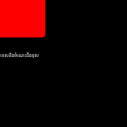
្ចេកទេសនិងចំណេះដឹងខុស