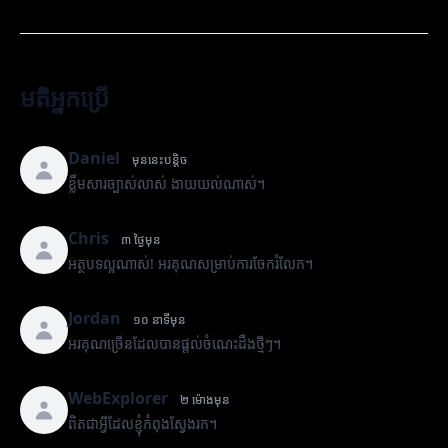
មតិអ្នកប្រើ
Daniel
មុននេះបន្តិច
ខ្លឹមសារច្បាស់លាស់ ងាយយល់ណាស់។
Chris
៣ ថ្ងៃមុន
អត្ថបទល្អណាស់! អរគុណសម្រាប់ការចែករំលែក។
Jordan
១០ នាទីមុន
អរគុណច្រើនដែលបានផ្តល់ចំណេះដឹងថ្មីៗ។
WebExplorer
២ ម៉ោងមុន
ពិតជាអ្វីដែលខ្ញុំកំពុងស្វែងរក។