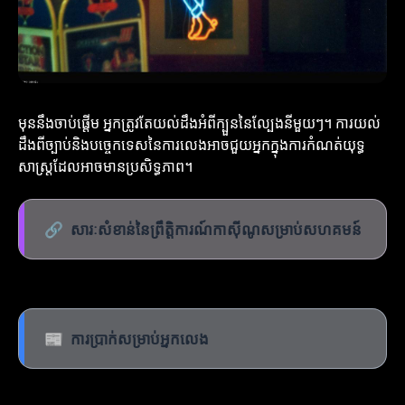
មុននឹងចាប់ផ្តើម អ្នកត្រូវតែយល់ដឹងអំពីក្បួននៃល្បែងនីមួយៗ។ ការយល់
ដឹងពីច្បាប់និងបច្ចេកទេសនៃការលេងអាចជួយអ្នកក្នុងការកំណត់យុទ្ធ
សាស្ត្រដែលអាចមានប្រសិទ្ធភាព។
🔗
សារៈសំខាន់នៃព្រឹត្តិការណ៍កាស៊ីណូសម្រាប់សហគមន៍
📰
ការប្រាក់សម្រាប់អ្នកលេង