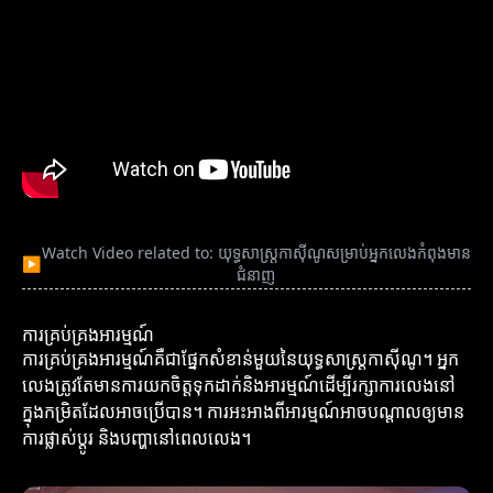
Watch Video related to: យុទ្ធសាស្ត្រកាស៊ីណូសម្រាប់អ្នកលេងកំពុងមាន
▶
ជំនាញ
ការគ្រប់គ្រងអារម្មណ៍
ការគ្រប់គ្រងអារម្មណ៍គឺជាផ្នែកសំខាន់មួយនៃយុទ្ធសាស្ត្រកាស៊ីណូ។ អ្នក
លេងត្រូវតែមានការយកចិត្តទុកដាក់និងអារម្មណ៍ដើម្បីរក្សាការលេងនៅ
ក្នុងកម្រិតដែលអាចប្រើបាន។ ការអះអាងពីអារម្មណ៍អាចបណ្តាលឲ្យមាន
ការផ្លាស់ប្តូរ និងបញ្ហានៅពេលលេង។