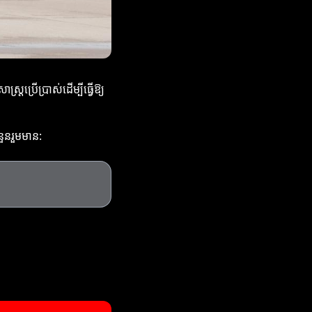
្តប្រើប្រាស់ដើម្បីធ្វើឱ្យ
ួនរួមមាន: