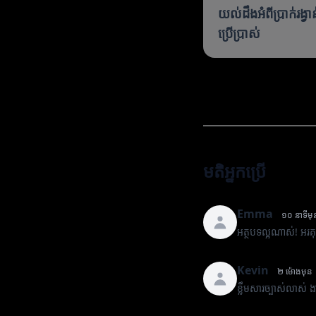
យល់ដឹងអំពីប្រាក់រង្វ
ប្រើប្រាស់
មតិអ្នកប្រើ
Emma
១០ នាទីមុ
អត្ថបទល្អណាស់! អរ
Kevin
២ ម៉ោងមុន
ខ្លឹមសារច្បាស់លាស