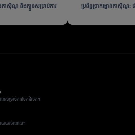
ាន់កាស៊ីណូ និងក្បួនសម្រាប់ការ
ប្រព័ន្ធប្រាក់រង្វាន់កាស៊ីណូ
ន
គុណសម្រាប់ការចែករំលែក។
់ ងាយយល់ណាស់។