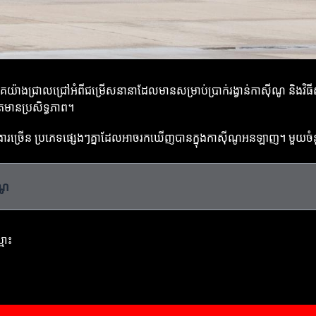
យ៉ាងជ្រាលជ្រៅអំពីជម្រើសនានាដែលមានសម្រាប់ប្រាក់រង្វាន់កាស៊ីណូ និងវិធីសាស្រ
ែមានប្រសិទ្ធភាព។
មុខងារច្រើន ប្រភេទផ្សេងៗគ្នាដែលអាចរកឃើញបានក្នុងកាស៊ីណូអនឡាញ។ មួយចំន
ីណូ
មោះ