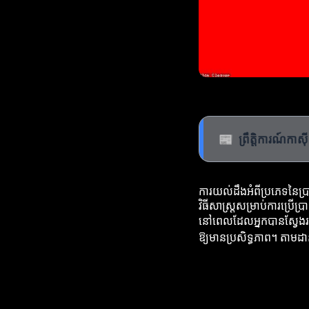
📰
ព្រឹត្តិការណ៍កាស
ការយល់ដឹងអំពីប្រភេទនៃប្រ
វិធីសាស្ត្រសម្រាប់ការប្រើប្រ
នៅពេលដែលអ្នកបានស្វែងរកប្
ឱ្យមានប្រសិទ្ធភាព។ តាមដា