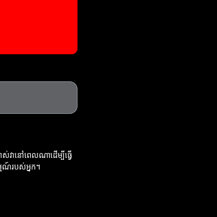
រាស់វានៅពេលណាដើម្បីធ្វើ
្មណ៍របស់អ្នក។