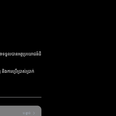
នកអាចទទួលបានអត្ថប្រយោជន៍ដ៏
ន និងការប្រើប្រាស់ប្រាក់
បន្ទាប់